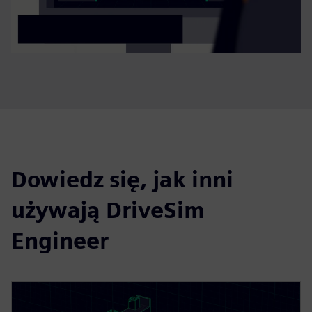
Dowiedz się, jak inni
używają DriveSim
Engineer