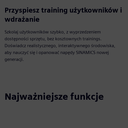
Przyspiesz training użytkowników i
wdrażanie
Szkolaj użytkowników szybko, z wyprzedzeniem
dostępności sprzętu, bez kosztownych trainings.
Doświadcz realistycznego, interaktywnego środowiska,
aby nauczyć się i opanować napędy SINAMICS nowej
generacji.
Najważniejsze funkcje