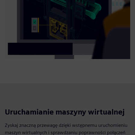
Uruchamianie maszyny wirtualnej
Zyskaj znaczną przewagę dzięki wstępnemu uruchomieniu
maszyn wirtualnych i sprawdzaniu poprawności połączeń