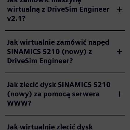
wirtualną z DriveSim Engineer
v2.1?
Jak wirtualnie zamówić napęd
SINAMICS S210 (nowy) z
DriveSim Engineer?
Jak zlecić dysk SINAMICS S210
(nowy) za pomocą serwera
WWW?
Jak wirtualnie zlecić dysk