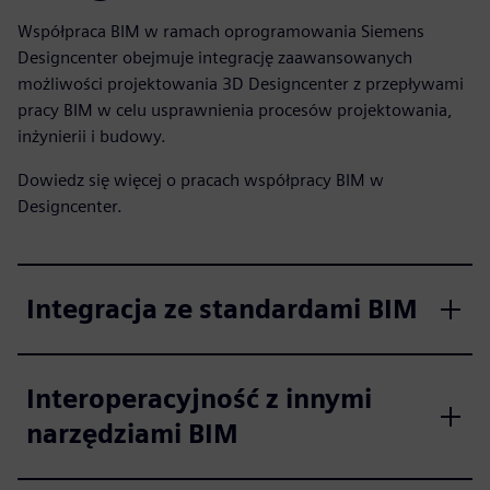
Współpraca BIM w ramach oprogramowania Siemens
Designcenter obejmuje integrację zaawansowanych
możliwości projektowania 3D Designcenter z przepływami
pracy BIM w celu usprawnienia procesów projektowania,
inżynierii i budowy.
Dowiedz się więcej o pracach współpracy BIM w
Designcenter.
Integracja ze standardami BIM
Interoperacyjność z innymi
narzędziami BIM