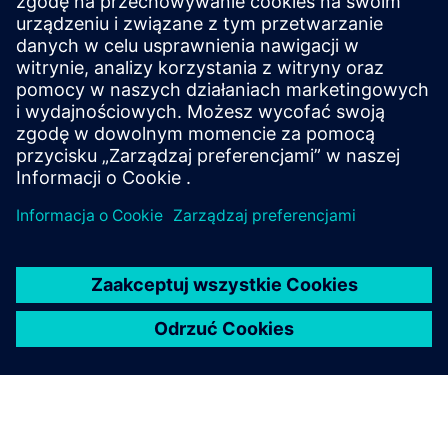
Powiązane treści