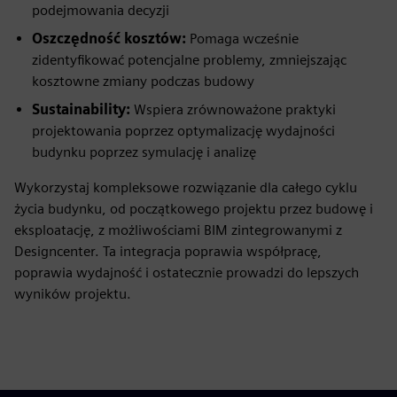
podejmowania decyzji
Oszczędność kosztów:
Pomaga wcześnie
zidentyfikować potencjalne problemy, zmniejszając
kosztowne zmiany podczas budowy
Sustainability:
Wspiera zrównoważone praktyki
projektowania poprzez optymalizację wydajności
budynku poprzez symulację i analizę
Wykorzystaj kompleksowe rozwiązanie dla całego cyklu
życia budynku, od początkowego projektu przez budowę i
eksploatację, z możliwościami BIM zintegrowanymi z
Designcenter. Ta integracja poprawia współpracę,
poprawia wydajność i ostatecznie prowadzi do lepszych
wyników projektu.