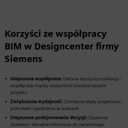
Korzyści ze współpracy
BIM w Designcenter firmy
Siemens
Ulepszona współpraca:
Ułatwia lepszą komunikację i
współpracę między wszystkimi interesariuszami
projektu
Zwiększona wydajność:
Zmniejsza błędy projektowe,
przeróbek i opóźnienia w budowie
Ulepszone podejmowanie decyzji:
Zapewnia
dokładne i aktualne informacje do świadomego