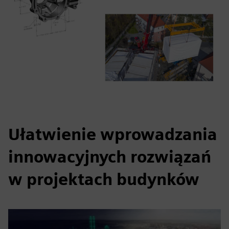
Ułatwienie wprowadzania
innowacyjnych rozwiązań
w projektach budynków