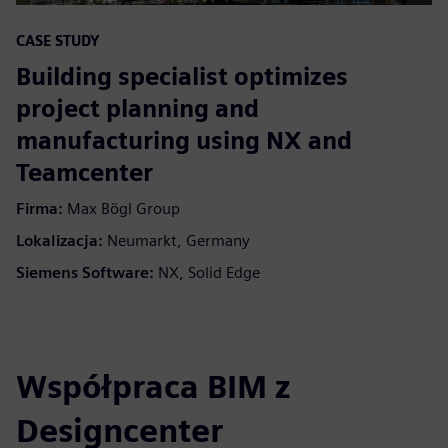
CASE STUDY
Building specialist optimizes
project planning and
manufacturing using NX and
Teamcenter
Firma:
Max Bögl Group
Lokalizacja:
Neumarkt, Germany
Siemens Software:
NX, Solid Edge
Współpraca BIM z
Designcenter