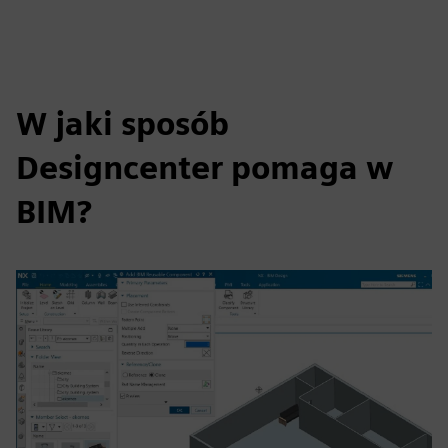
W jaki sposób
Designcenter pomaga w
BIM?