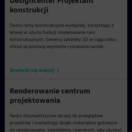
Designcenter Projektant
konstrukcji
Twórz ramy konstrukcyjne wydajniej, korzystając z
łatwej w użyciu funkcji modelowania ram
konstrukcyjnych. Generuj szkielety 2D w ciągu kilku
minut za pomocą asystenta rysowania ramek.
Dowiedz się więcej
Renderowanie centrum
projektowania
Twórz fotorealistyczne obrazy do przeglądów
projektów i marketingu dzięki materiałom gotowym
do renderowania, oświetleniu i kamerom, aby uzyskać