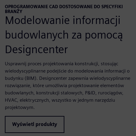
OPROGRAMOWANIE CAD DOSTOSOWANE DO SPECYFIKI
BRANŻY
Modelowanie informacji
budowlanych za pomocą
Designcenter
Usprawnij proces projektowania konstrukcji, stosując
wielodyscyplinarne podejście do modelowania informacji o
budynku (BIM). Designcenter zapewnia wielodyscyplinarne
rozwiązanie, które umożliwia projektowanie elementów
budowlanych, konstrukcji stalowych, P&ID, rurociągów,
HVAC, elektrycznych, wszystko w jednym narzędziu
projektowym.
Wyświetl produkty