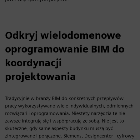
Odkryj wielodomenowe
oprogramowanie BIM do
koordynacji
projektowania
Tradycyjnie w branży BIM do konkretnych przepływów
pracy wykorzystywano wiele indywidualnych, odmiennych
rozwiązań i oprogramowania. Niestety narzędzia te nie
zawsze integrują się i współpracują ze sobą. Nie jest to
skuteczne, gdy same aspekty budynku muszą być
zintegrowane i połączone. Siemens, Designcenter i cyfrowy