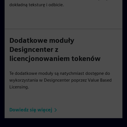
dokładną teksturę i odbicie.
Dodatkowe moduły
Designcenter z
licencjonowaniem tokenów
Te dodatkowe moduły są natychmiast dostępne do
wykorzystania w Designcenter poprzez Value Based
Licensing.
Dowiedz się więcej