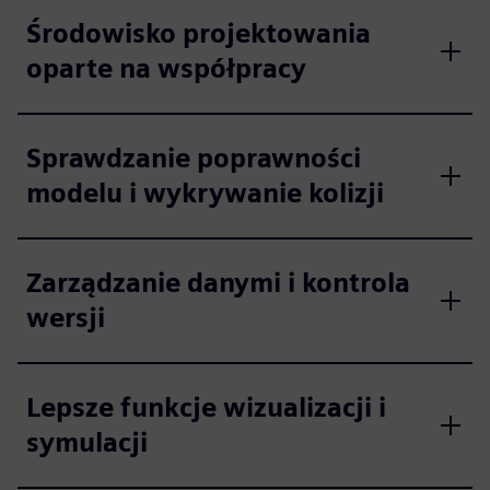
Środowisko projektowania
oparte na współpracy
Sprawdzanie poprawności
modelu i wykrywanie kolizji
Zarządzanie danymi i kontrola
wersji
Lepsze funkcje wizualizacji i
symulacji