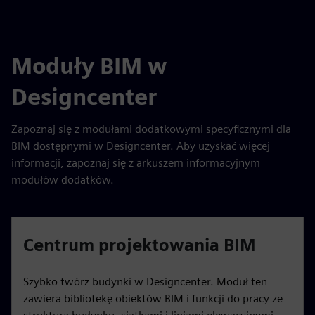
Moduły BIM w
Designcenter
Zapoznaj się z modułami dodatkowymi specyficznymi dla
BIM dostępnymi w Designcenter. Aby uzyskać więcej
informacji, zapoznaj się z arkuszem informacyjnym
modułów dodatków.
Centrum projektowania BIM
Szybko twórz budynki w Designcenter. Moduł ten
zawiera bibliotekę obiektów BIM i funkcji do pracy ze