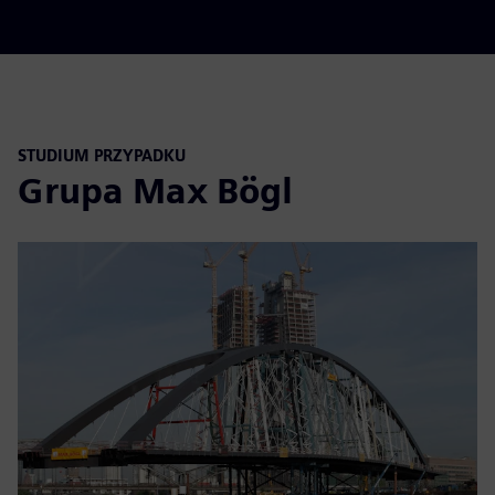
STUDIUM PRZYPADKU
Grupa Max Bögl