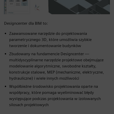
Designcenter dla BIM to:
Zaawansowane narzędzie do projektowania
parametrycznego 3D, które umożliwia szybkie
tworzenie i dokumentowanie budynków
Zbudowany na fundamencie Designcenter —
multidyscyplinarne narzędzie projektowe obejmujące
modelowanie algorytmiczne, swobodne kształty,
konstrukcje stalowe, MEP (mechaniczne, elektryczne,
hydrauliczne) i wiele innych możliwości
Współbieżne środowisko projektowania oparte na
współpracy, które pomaga wyeliminować błędy
występujące podczas projektowania w izolowanych
silosach projektowych