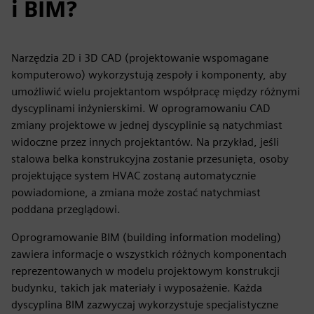
i BIM?
Narzędzia 2D i 3D CAD (projektowanie wspomagane
komputerowo) wykorzystują zespoły i komponenty, aby
umożliwić wielu projektantom współpracę między różnymi
dyscyplinami inżynierskimi. W oprogramowaniu CAD
zmiany projektowe w jednej dyscyplinie są natychmiast
widoczne przez innych projektantów. Na przykład, jeśli
stalowa belka konstrukcyjna zostanie przesunięta, osoby
projektujące system HVAC zostaną automatycznie
powiadomione, a zmiana może zostać natychmiast
poddana przeglądowi.
Oprogramowanie BIM (building information modeling)
zawiera informacje o wszystkich różnych komponentach
reprezentowanych w modelu projektowym konstrukcji
budynku, takich jak materiały i wyposażenie. Każda
dyscyplina BIM zazwyczaj wykorzystuje specjalistyczne