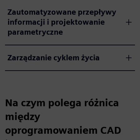
Zautomatyzowane przepływy
informacji i projektowanie
parametryczne
Zarządzanie cyklem życia
Na czym polega różnica
między
oprogramowaniem CAD