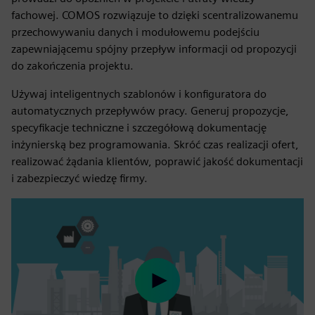
fachowej. COMOS rozwiązuje to dzięki scentralizowanemu
przechowywaniu danych i modułowemu podejściu
zapewniającemu spójny przepływ informacji od propozycji
do zakończenia projektu.
Używaj inteligentnych szablonów i konfiguratora do
automatycznych przepływów pracy. Generuj propozycje,
specyfikacje techniczne i szczegółową dokumentację
inżynierską bez programowania. Skróć czas realizacji ofert,
realizować żądania klientów, poprawić jakość dokumentacji
i zabezpieczyć wiedzę firmy.
Play