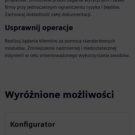
firmy przy jednoczesnym ograniczeniu ryzyka i błędów.
Zachowaj dokładność całej dokumentacji.
Usprawnij operacje
Realizuj żądania klientów za pomocą standardowych
modułów. Zmniejszenie nadmiernej i niedostatecznej
inżynierii w celu zrównoważonego wykorzystania zasobów.
Wyróżnione możliwości
Konfigurator