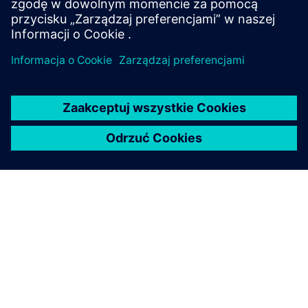
O FIRMIE SIEMENS