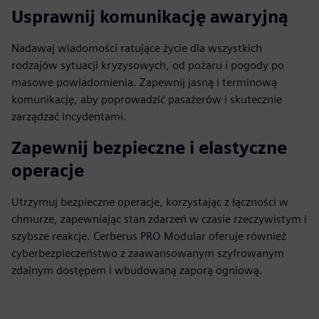
Usprawnij komunikację awaryjną
Nadawaj wiadomości ratujące życie dla wszystkich
rodzajów sytuacji kryzysowych, od pożaru i pogody po
masowe powiadomienia. Zapewnij jasną i terminową
komunikację, aby poprowadzić pasażerów i skutecznie
zarządzać incydentami.
Zapewnij bezpieczne i elastyczne
operacje
Utrzymuj bezpieczne operacje, korzystając z łączności w
chmurze, zapewniając stan zdarzeń w czasie rzeczywistym i
szybsze reakcje. Cerberus PRO Modular oferuje również
cyberbezpieczeństwo z zaawansowanym szyfrowanym
zdalnym dostępem i wbudowaną zaporą ogniową.