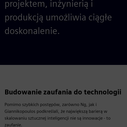
projektem, inżynierią i
produkcją umożliwia ciągłe
doskonalenie.
Budowanie zaufania do technologii
Pomimo szybkich postępów, zarówno Ng, jak i
Giannikopoulos podkreślali, że największą barierą w
skalowaniu sztucznej inteligencji nie są innowacje - to
zaufanie.