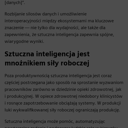
[danych]”.
Rozbijanie silosów danych i umożliwienie
interoperacyjności między ekosystemami ma kluczowe
znaczenie — nie tylko dla wydajności, ale także dla
zapewnienia, że sztuczna inteligencja zapewnia spójne,
wiarygodne wyniki.
Sztuczna inteligencja jest
mnożnikiem siły roboczej
Poza produktywnością sztuczna inteligencja jest coraz
częściej postrzegana jako sposób na sprostanie wyzwaniom
pracowników zarówno w dziedzinie opieki zdrowotnej, jak
i produkcyjnej. W opiece zdrowotnej niedobory klinicystów
i rosnące zapotrzebowanie obciążają systemy. W produkcji
luki wykwalifikowanej siły roboczej ograniczają produkcję.
Sztuczna inteligencja może pomóc, automatyzując