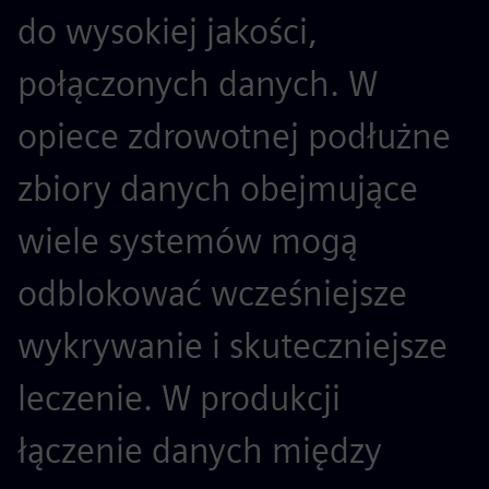
do wysokiej jakości,
połączonych danych. W
opiece zdrowotnej podłużne
zbiory danych obejmujące
wiele systemów mogą
odblokować wcześniejsze
wykrywanie i skuteczniejsze
leczenie. W produkcji
łączenie danych między