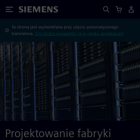
Siemens
Ta strona jest wyświetlana przy użyciu automatycznego
translatora.
Czy chcesz wyświetlić ją w języku angielskim?
Projektowanie fabryki