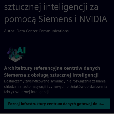
sztucznej inteligencji za
pomocą Siemens i NVIDIA
Autor: Data Center Communications
Architektury referencyjne centrów danych
Siemensa z obsługą sztucznej inteligencji
Dostarczamy zweryfikowane symulacyjnie rozwiązania zasilania,
chłodzenia, automatyzacji i cyfrowych bliźniaków do skalowania
fabryk sztucznej inteligencji.
Poznaj infrastrukturę centrum danych gotowej do użycia sztucznej inteligencji