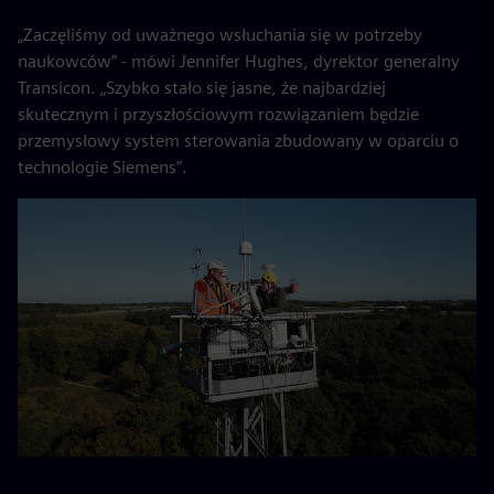
„Zaczęliśmy od uważnego wsłuchania się w potrzeby
naukowców” - mówi Jennifer Hughes, dyrektor generalny
Transicon. „Szybko stało się jasne, że najbardziej
skutecznym i przyszłościowym rozwiązaniem będzie
przemysłowy system sterowania zbudowany w oparciu o
technologie Siemens”.