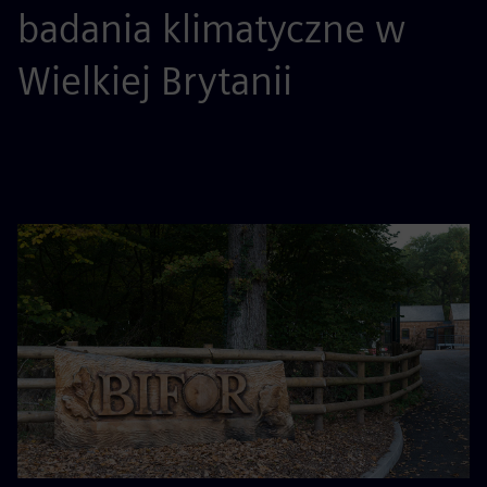
badania klimatyczne w
Wielkiej Brytanii