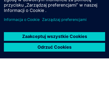
O FIRMIE SIEMENS