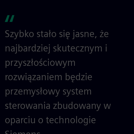
Szybko stało się jasne, że
najbardziej skutecznym i
przyszłościowym
rozwiązaniem będzie
przemysłowy system
sterowania zbudowany w
oparciu o technologie