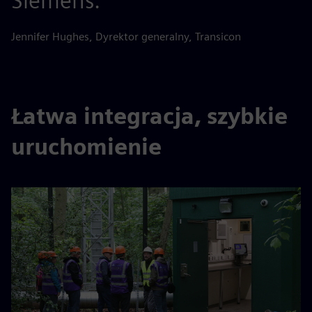
Siemens.
Jennifer Hughes, Dyrektor generalny, Transicon
Łatwa integracja, szybkie
uruchomienie