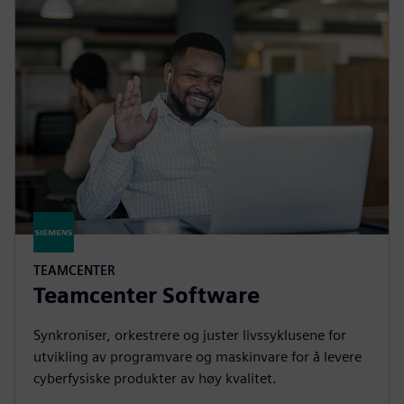
TEAMCENTER
Teamcenter Software
Synkroniser, orkestrere og juster livssyklusene for
utvikling av programvare og maskinvare for å levere
cyberfysiske produkter av høy kvalitet.