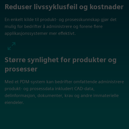
Reduser livssyklusfeil og kostnader
En enkelt kilde til produkt- og prosesskunnskap gjør det
mulig for bedrifter å administrere og forene flere
applikasjonssystemer mer effektivt.
Større synlighet for produkter og
prosesser
Med et PDM-system kan bedrifter omfattende administrere
produkt- og prosessdata inkludert CAD-data,
delinformasjon, dokumenter, krav og andre immaterielle
eiendeler.