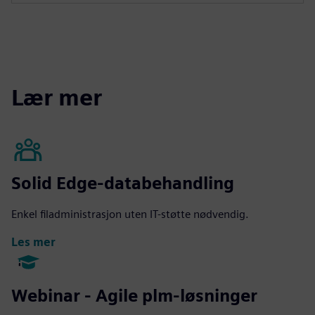
Lær mer
Solid Edge-databehandling
Enkel filadministrasjon uten IT-støtte nødvendig.
Les mer
Webinar - Agile plm-løsninger