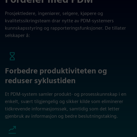
Prosjektledere, ingeniører, selgere, kjøpere og
kvalitetssikringsteam drar nytte av PDM-systemers
kunnskapsstyring og rapporteringsfunksjoner. De tillater
selskaper å:
Forbedre produktiviteten og
reduser syklustiden
Et PDM-system samler produkt- og prosesskunnskap i en
enkelt, svært tilgjengelig og sikker kilde som eliminerer
tidkrevende informasjonssøk, samtidig som det letter
gjenbruk av informasjon og bedre beslutningstaking.