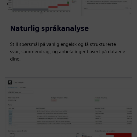
Naturlig språkanalyse
Still spørsmål på vanlig engelsk og få strukturerte
svar, sammendrag, og anbefalinger basert på dataene
dine.