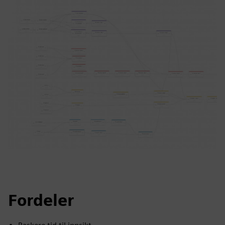
Fordeler