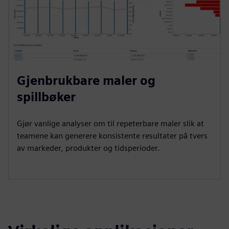
Gjenbrukbare maler og
spillbøker
Gjør vanlige analyser om til repeterbare maler slik at
teamene kan generere konsistente resultater på tvers
av markeder, produkter og tidsperioder.