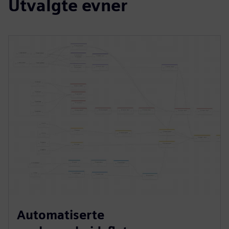
Utvalgte evner
Automatiserte