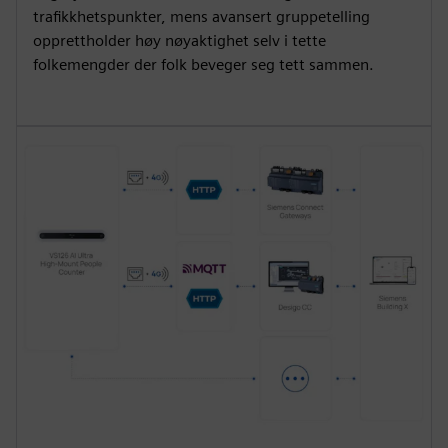
trafikkhetspunkter, mens avansert gruppetelling
opprettholder høy nøyaktighet selv i tette
folkemengder der folk beveger seg tett sammen.