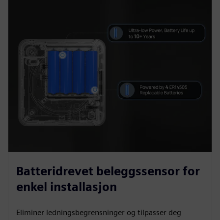
Batteridrevet beleggssensor for
enkel installasjon
Eliminer ledningsbegrensninger og tilpasser deg