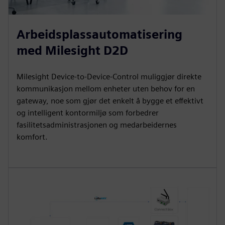
Arbeidsplassautomatisering
med Milesight D2D
Milesight Device-to-Device-Control muliggjør direkte
kommunikasjon mellom enheter uten behov for en
gateway, noe som gjør det enkelt å bygge et effektivt
og intelligent kontormiljø som forbedrer
fasilitetsadministrasjonen og medarbeidernes
komfort.