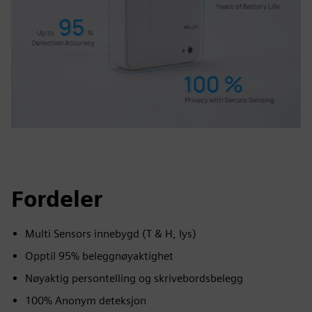
Fordeler
Multi Sensors innebygd (T & H, lys)
Opptil 95% beleggnøyaktighet
Nøyaktig persontelling og skrivebordsbelegg
100% Anonym deteksjon