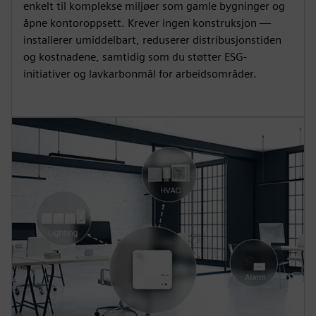
enkelt til komplekse miljøer som gamle bygninger og
åpne kontoroppsett. Krever ingen konstruksjon —
installerer umiddelbart, reduserer distribusjonstiden
og kostnadene, samtidig som du støtter ESG-
initiativer og lavkarbonmål for arbeidsområder.