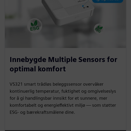
Innebygde Multiple Sensors for
optimal komfort
VS321 smart trådløs beleggssensor overvåker
kontinuerlig temperatur, fuktighet og omgivelseslys
for å gi handlingsbar innsikt for et sunnere, mer
komfortabelt og energieffektivt miljø — som støtter
ESG- og bærekraftsmålene dine.