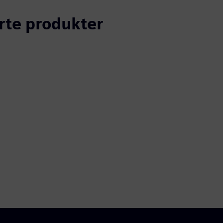
erte produkter