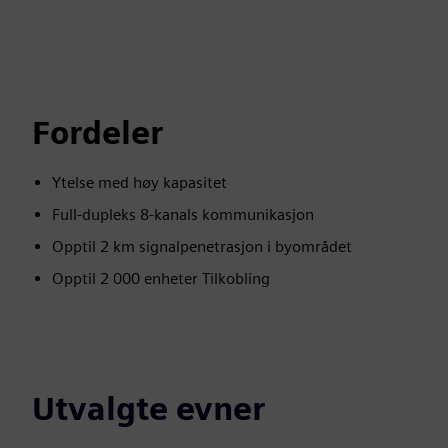
Fordeler
Ytelse med høy kapasitet
Full-dupleks 8-kanals kommunikasjon
Opptil 2 km signalpenetrasjon i byområdet
Opptil 2 000 enheter Tilkobling
Utvalgte evner