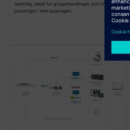
samtidig. Ideell for gruppehandlinger som HVAC-
justeringer i hele bygningen.