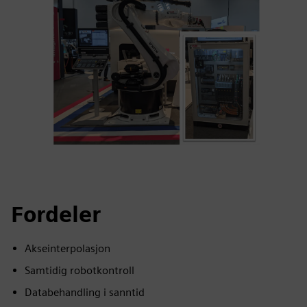
Fordeler
Akseinterpolasjon
Samtidig robotkontroll
Databehandling i sanntid