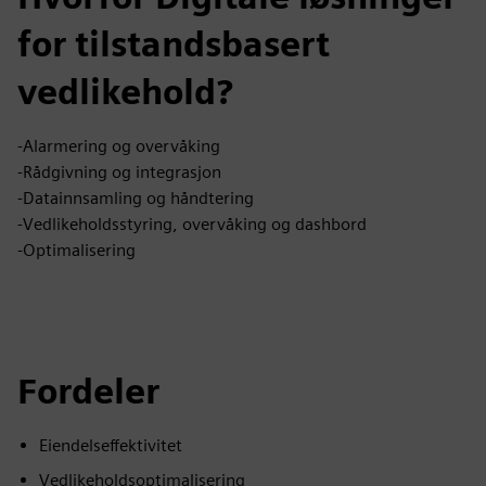
for tilstandsbasert
vedlikehold?
-Alarmering og overvåking
-Rådgivning og integrasjon
-Datainnsamling og håndtering
-Vedlikeholdsstyring, overvåking og dashbord
-Optimalisering
Fordeler
Eiendelseffektivitet
Vedlikeholdsoptimalisering