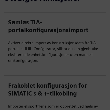
Sømløs TIA-
portalkonfigurasjonsimport
Aktiver direkte import av konstruksjonsdata fra TIA-
portalen til IIH Configurator, slik at du kan gjenbruke
eksisterende enhetskonfigurasjoner uten manuell
omkonfigurasjon.
Frakoblet konfigurasjon for
SIMATIC s & +-tilkobling
Importer eksportfilene som er opprettet ved hjelp av