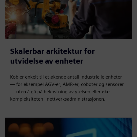
Skalerbar arkitektur for
utvidelse av enheter
Kobler enkelt til et økende antall industrielle enheter
— for eksempel AGV-er, AMR-er, coboter og sensorer
— uten å gå på bekostning av ytelsen eller øke
kompleksiteten i nettverksadministrasjonen.