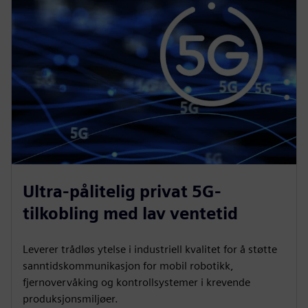
Ultra-pålitelig privat 5G-
tilkobling med lav ventetid
Leverer trådløs ytelse i industriell kvalitet for å støtte
sanntidskommunikasjon for mobil robotikk,
fjernovervåking og kontrollsystemer i krevende
produksjonsmiljøer.