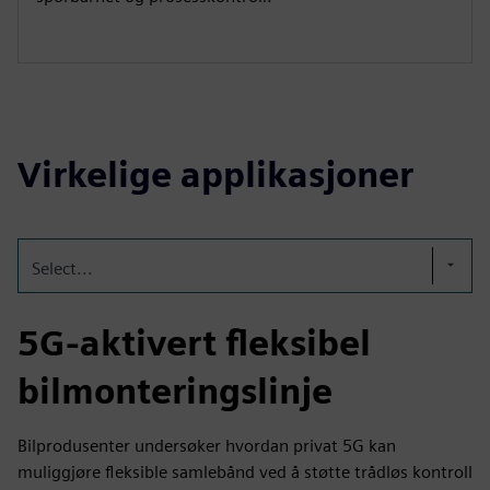
Virkelige applikasjoner
Select...
5G-aktivert fleksibel
bilmonteringslinje
Bilprodusenter undersøker hvordan privat 5G kan
muliggjøre fleksible samlebånd ved å støtte trådløs kontroll