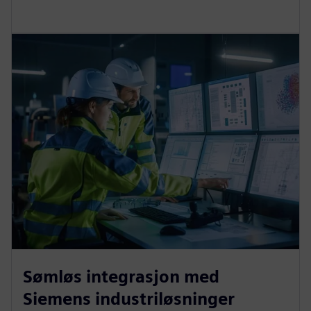
Sømløs integrasjon med
Siemens industriløsninger