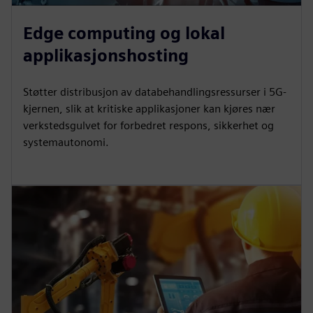
Edge computing og lokal
applikasjonshosting
Støtter distribusjon av databehandlingsressurser i 5G-
kjernen, slik at kritiske applikasjoner kan kjøres nær
verkstedsgulvet for forbedret respons, sikkerhet og
systemautonomi.