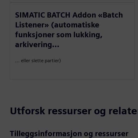
SIMATIC BATCH Addon «Batch
Listener» (automatiske
funksjoner som lukking,
arkivering...
... eller slette partier)
Utforsk ressurser og relat
Tilleggsinformasjon og ressurser