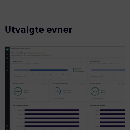
Utvalgte evner