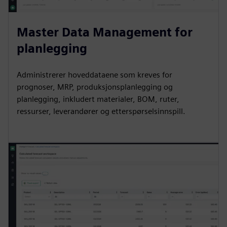
Master Data Management for
planlegging
Administrerer hoveddataene som kreves for
prognoser, MRP, produksjonsplanlegging og
planlegging, inkludert materialer, BOM, ruter,
ressurser, leverandører og etterspørselsinnspill.