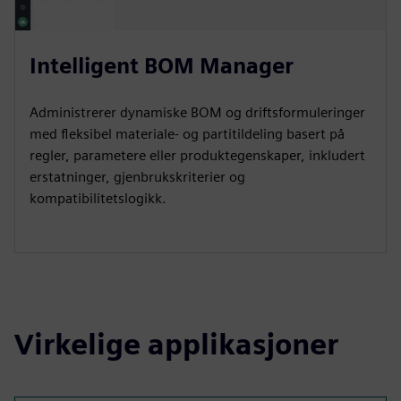
Intelligent BOM Manager
Administrerer dynamiske BOM og driftsformuleringer
med fleksibel materiale- og partitildeling basert på
regler, parametere eller produktegenskaper, inkludert
erstatninger, gjenbrukskriterier og
kompatibilitetslogikk.
Virkelige applikasjoner