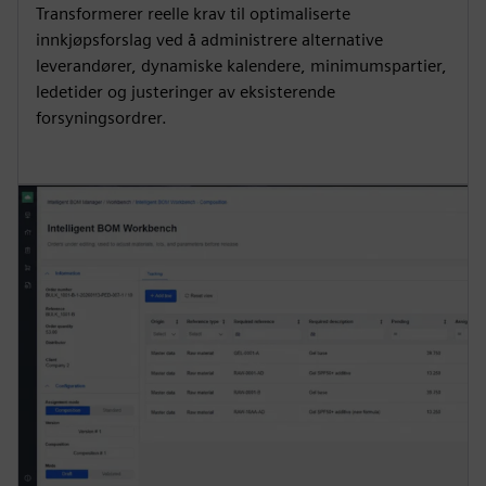
Transformerer reelle krav til optimaliserte
innkjøpsforslag ved å administrere alternative
leverandører, dynamiske kalendere, minimumspartier,
ledetider og justeringer av eksisterende
forsyningsordrer.