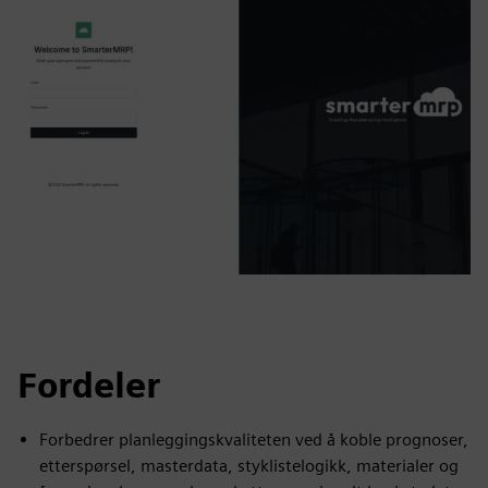
Fordeler
Forbedrer planleggingskvaliteten ved å koble prognoser,
etterspørsel, masterdata, styklistelogikk, materialer og