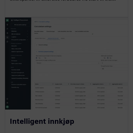
Intelligent innkjøp