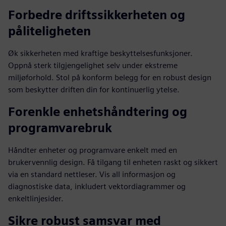
Forbedre driftssikkerheten og
påliteligheten
Øk sikkerheten med kraftige beskyttelsesfunksjoner.
Oppnå sterk tilgjengelighet selv under ekstreme
miljøforhold. Stol på konform belegg for en robust design
som beskytter driften din for kontinuerlig ytelse.
Forenkle enhetshåndtering og
programvarebruk
Håndter enheter og programvare enkelt med en
brukervennlig design. Få tilgang til enheten raskt og sikkert
via en standard nettleser. Vis all informasjon og
diagnostiske data, inkludert vektordiagrammer og
enkeltlinjesider.
Sikre robust samsvar med