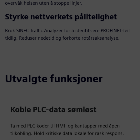
overvåk helsen uten å stoppe linjer.
Styrke nettverkets pålitelighet
Bruk SINEC Traffic Analyzer for å identifisere PROFINET-feil
tidlig. Reduser nedetid og forkorte rotårsaksanalyse.
Utvalgte funksjoner
Koble PLC-data sømløst
Ta med PLC-koder til HMI- og kantapper med åpen
tilkobling. Hold kritiske data lokale for rask respons.