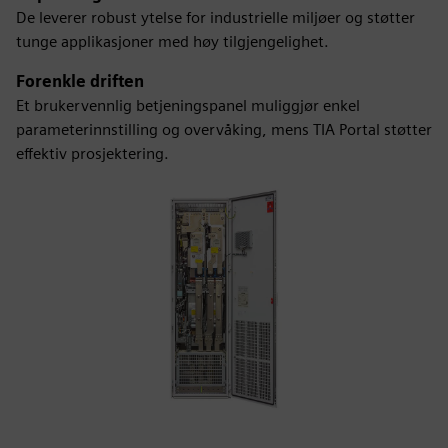
De leverer robust ytelse for industrielle miljøer og støtter
tunge applikasjoner med høy tilgjengelighet.
Forenkle driften
Et brukervennlig betjeningspanel muliggjør enkel
parameterinnstilling og overvåking, mens TIA Portal støtter
effektiv prosjektering.