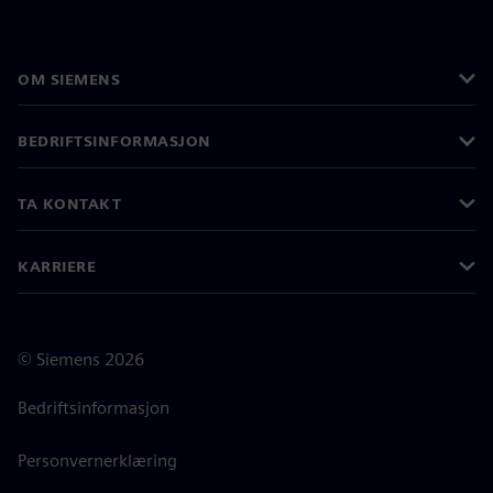
OM SIEMENS
BEDRIFTSINFORMASJON
TA KONTAKT
KARRIERE
©
Siemens
2026
Bedriftsinformasjon
Personvernerklæring