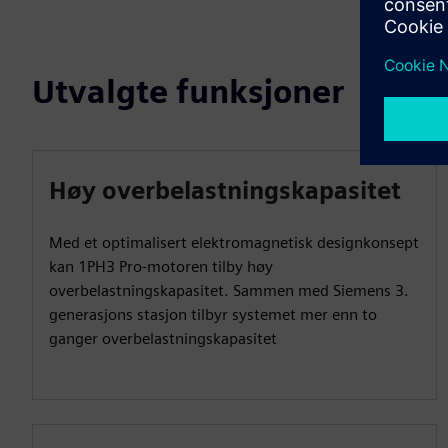
Utvalgte funksjoner
Høy overbelastningskapasitet
Med et optimalisert elektromagnetisk designkonsept
kan 1PH3 Pro-motoren tilby høy
overbelastningskapasitet. Sammen med Siemens 3.
generasjons stasjon tilbyr systemet mer enn to
ganger overbelastningskapasitet