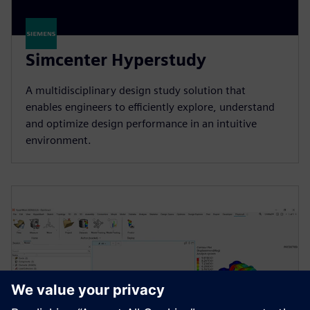
Simcenter Hyperstudy
A multidisciplinary design study solution that
enables engineers to efficiently explore, understand
and optimize design performance in an intuitive
environment.