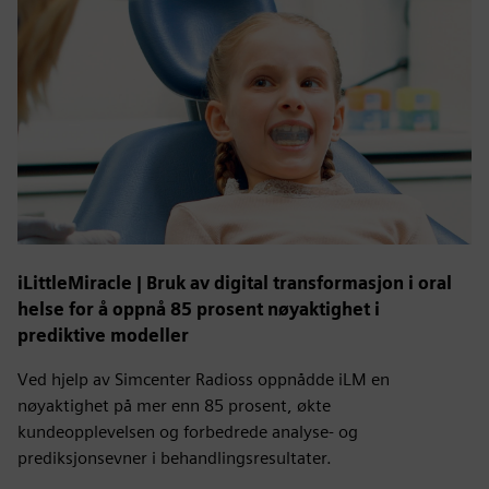
iLittleMiracle | Bruk av digital transformasjon i oral
helse for å oppnå 85 prosent nøyaktighet i
prediktive modeller
Ved hjelp av Simcenter Radioss oppnådde iLM en
nøyaktighet på mer enn 85 prosent, økte
kundeopplevelsen og forbedrede analyse- og
prediksjonsevner i behandlingsresultater.