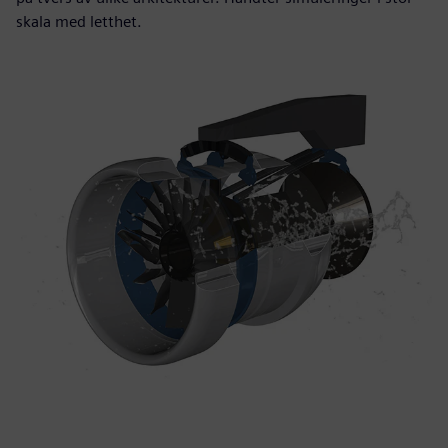
skala med letthet.