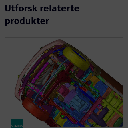
Utforsk relaterte
produkter