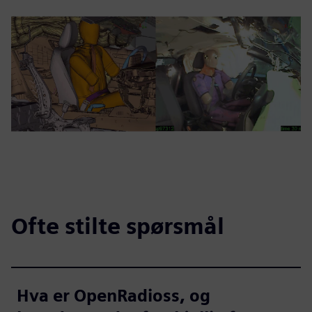
Ofte stilte spørsmål
Hva er OpenRadioss, og