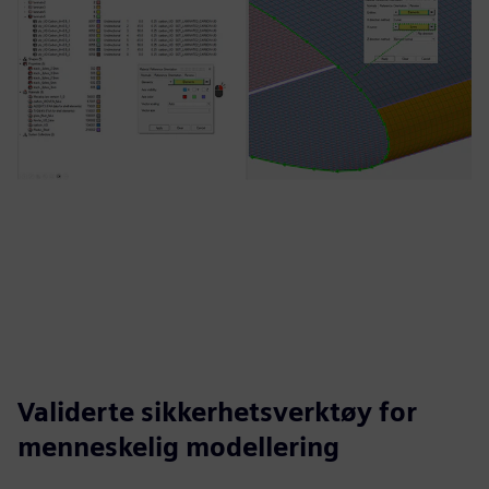
Validerte sikkerhetsverktøy for
menneskelig modellering