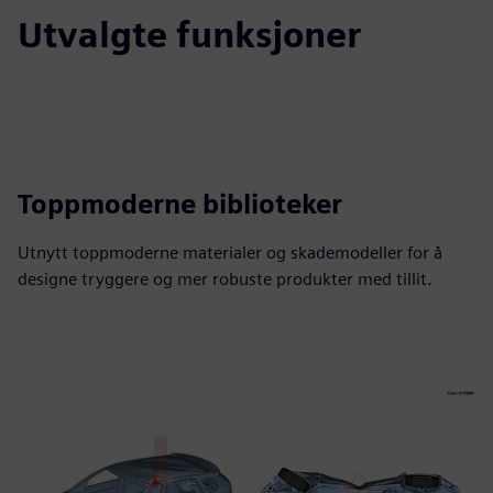
Utvalgte funksjoner
Toppmoderne biblioteker
Utnytt toppmoderne materialer og skademodeller for å
designe tryggere og mer robuste produkter med tillit.