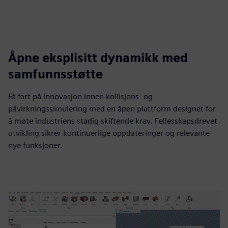
Åpne eksplisitt dynamikk med
samfunnsstøtte
Få fart på innovasjon innen kollisjons- og
påvirkningssimulering med en åpen plattform designet for
å møte industriens stadig skiftende krav. Fellesskapsdrevet
utvikling sikrer kontinuerlige oppdateringer og relevante
nye funksjoner.