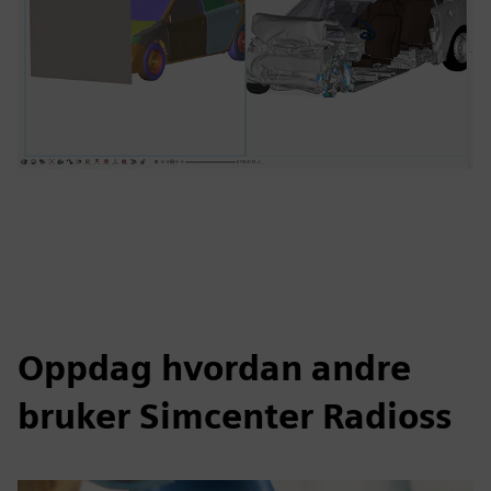
Oppdag hvordan andre
bruker Simcenter Radioss