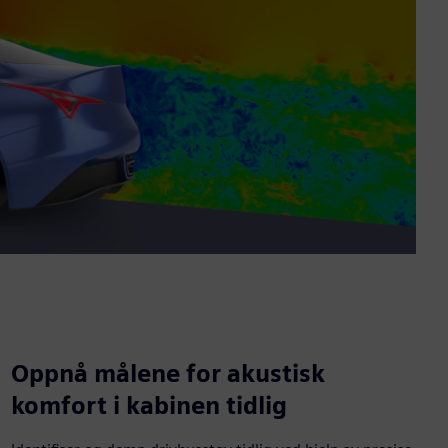
Oppnå målene for akustisk
komfort i kabinen tidlig