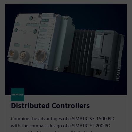
Distributed Controllers
Combine the advantages of a SIMATIC S7-1500 PLC
with the compact design of a SIMATIC ET 200 I/O