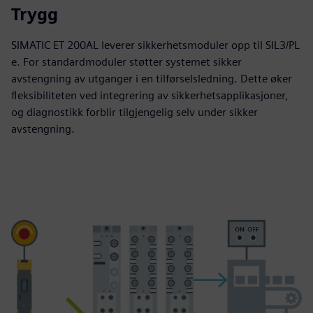
Trygg
SIMATIC ET 200AL leverer sikkerhetsmoduler opp til SIL3/PL
e. For standardmoduler støtter systemet sikker
avstengning av utganger i en tilførselsledning. Dette øker
fleksibiliteten ved integrering av sikkerhetsapplikasjoner,
og diagnostikk forblir tilgjengelig selv under sikker
avstengning.