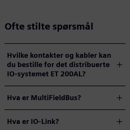
Ofte stilte spørsmål
Hvilke kontakter og kabler kan
du bestille for det distribuerte
IO-systemet ET 200AL?
Hva er MultiFieldBus?
Hva er IO-Link?