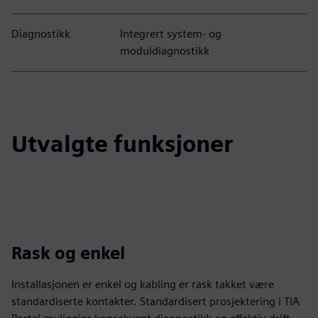
Diagnostikk
Integrert system- og
moduldiagnostikk
Utvalgte funksjoner
Rask og enkel
Installasjonen er enkel og kabling er rask takket være
standardiserte kontakter. Standardisert prosjektering i TIA