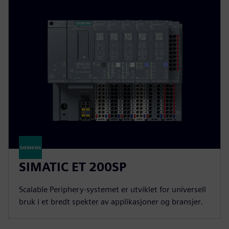
SIMATIC ET 200SP
Scalable Periphery-systemet er utviklet for universell
bruk i et bredt spekter av applikasjoner og bransjer.