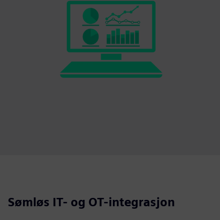
Sømløs IT- og OT-integrasjon