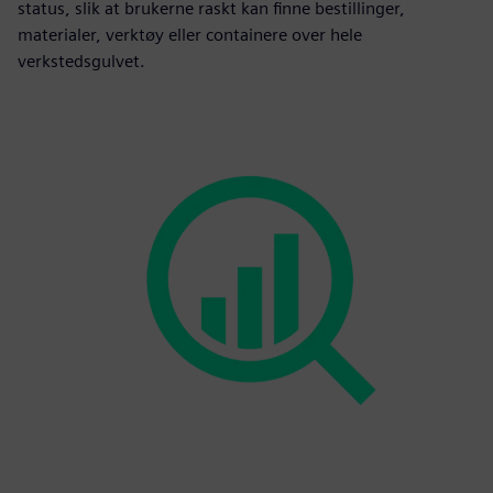
status, slik at brukerne raskt kan finne bestillinger,
materialer, verktøy eller containere over hele
verkstedsgulvet.