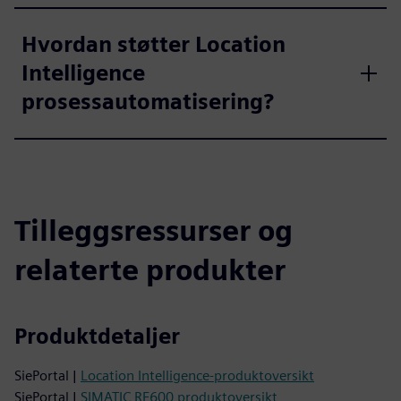
Hvordan støtter Location
Intelligence
prosessautomatisering?
Tilleggsressurser og
relaterte produkter
Produktdetaljer
SiePortal |
Location Intelligence-produktoversikt
SiePortal |
SIMATIC RF600 produktoversikt