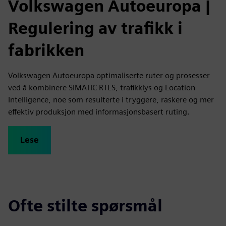
Volkswagen Autoeuropa
|
Regulering av trafikk i
fabrikken
Volkswagen Autoeuropa optimaliserte ruter og prosesser
ved å kombinere SIMATIC RTLS, trafikklys og Location
Intelligence, noe som resulterte i tryggere, raskere og mer
effektiv produksjon med informasjonsbasert ruting.
Lese
Ofte stilte spørsmål