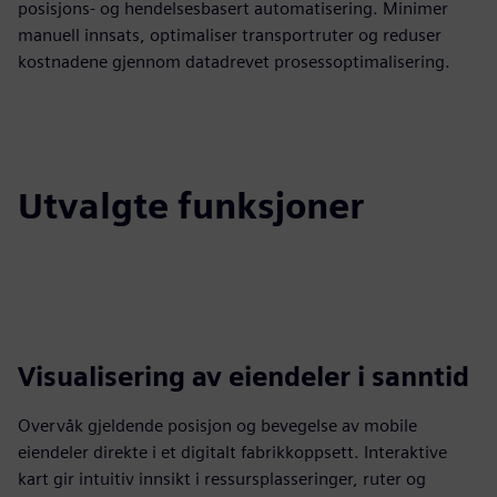
posisjons- og hendelsesbasert automatisering. Minimer
manuell innsats, optimaliser transportruter og reduser
kostnadene gjennom datadrevet prosessoptimalisering.
Utvalgte funksjoner
Visualisering av eiendeler i sanntid
Overvåk gjeldende posisjon og bevegelse av mobile
eiendeler direkte i et digitalt fabrikkoppsett. Interaktive
kart gir intuitiv innsikt i ressursplasseringer, ruter og