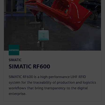
SIMATIC
SIMATIC RF600
SIMATIC RF600 is a high-performance UHF RFID
system for the traceability of production and logistics
workflows that bring transparency to the digital
enterprise.