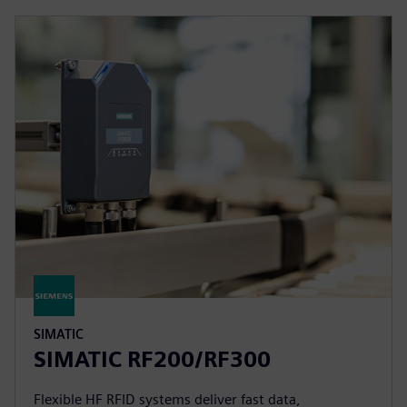
SIMATIC
SIMATIC RF200/RF300
Flexible HF RFID systems deliver fast data,