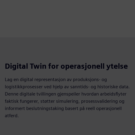
Digital Twin for operasjonell ytelse
Lag en digital representasjon av produksjons- og
logistikkprosesser ved hjelp av sanntids- og historiske data.
Denne digitale tvillingen gjenspeiler hvordan arbeidsflyter
faktisk fungerer, støtter simulering, prosessvalidering og
informert beslutningstaking basert på reell operasjonell
atferd.