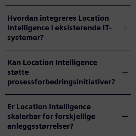
Hvordan integreres Location
Intelligence i eksisterende IT-
systemer?
Kan Location Intelligence
støtte
prosessforbedringsinitiativer?
Er Location Intelligence
skalerbar for forskjellige
anleggsstørrelser?