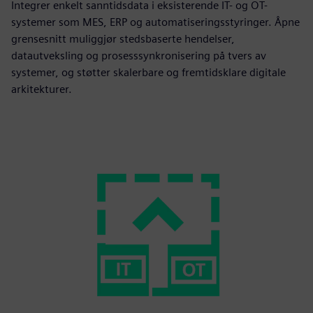
Integrer enkelt sanntidsdata i eksisterende IT- og OT-
systemer som MES, ERP og automatiseringsstyringer. Åpne
grensesnitt muliggjør stedsbaserte hendelser,
datautveksling og prosesssynkronisering på tvers av
systemer, og støtter skalerbare og fremtidsklare digitale
arkitekturer.