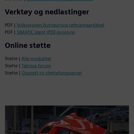
Verktøy og nedlastinger
PDF |
Volkswagen Autoeuropa referanseartikkel
PDF |
SIMATIC Ident iPDF-brosjyre
Online støtte
Støtte |
Alle produkter
Støtte |
Teknisk forum
Støtte |
Opprett ny støtteforespørsel