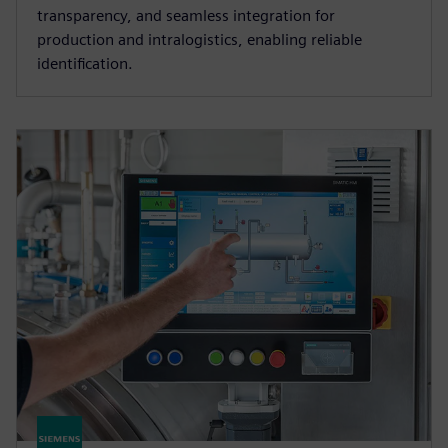
transparency, and seamless integration for
production and intralogistics, enabling reliable
identification.