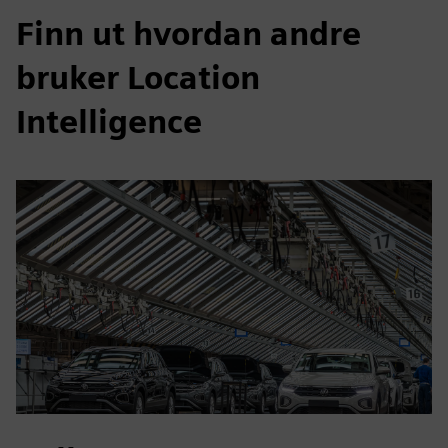
Finn ut hvordan andre
bruker Location
Intelligence