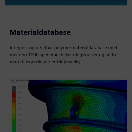
Materialdatabase
Integrert og utvidbar polymermaterialdatabase med
mer enn 1000 spenningsbelastningskurver og andre
materialegenskaper er tilgjengelig.