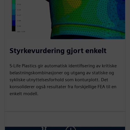
Styrkevurdering gjort enkelt
S-Life Plastics gir automatisk identifisering av kritiske
belastningskombinasjoner og utgang av statiske og
sykliske utnyttelsesforhold som konturplott. Det
konsoliderer også resultater fra forskjellige FEA til en
enkelt modell.