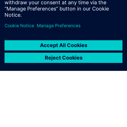
OM SIEMENS