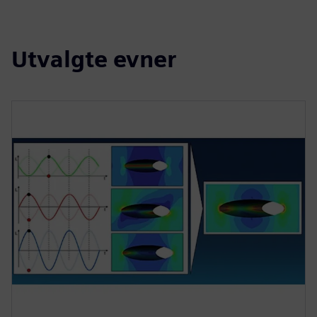
Utvalgte evner