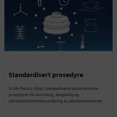
Standardisert prosedyre
S-Life Plastics tilbyr standardiserte automatiserte
prosedyrer for kortsiktig, langsiktig og
utmattelsesfasthetsvurdering av plastkomponenter.