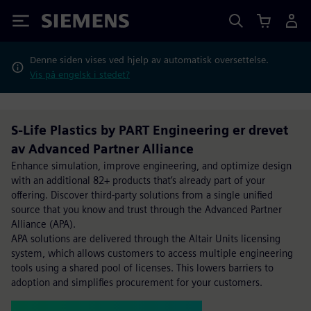
Siemens
Denne siden vises ved hjelp av automatisk oversettelse.
Vis på engelsk i stedet?
S-Life Plastics by PART Engineering er drevet
av Advanced Partner Alliance
Enhance simulation, improve engineering, and optimize design
with an additional 82+ products that’s already part of your
offering. Discover third-party solutions from a single unified
source that you know and trust through the Advanced Partner
Alliance (APA).
APA solutions are delivered through the Altair Units licensing
system, which allows customers to access multiple engineering
tools using a shared pool of licenses. This lowers barriers to
adoption and simplifies procurement for your customers.