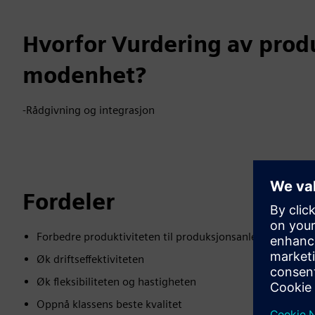
Hvorfor Vurdering av prod
modenhet?
-Rådgivning og integrasjon
Fordeler
Forbedre produktiviteten til produksjonsanlegg
Øk driftseffektiviteten
Øk fleksibiliteten og hastigheten
Oppnå klassens beste kvalitet