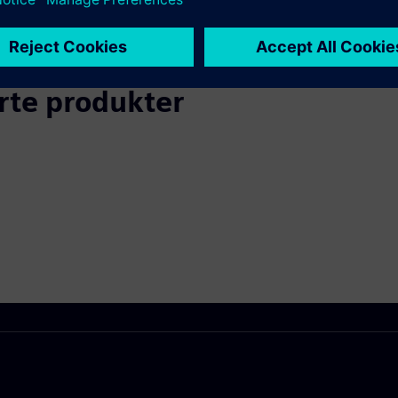
erte produkter