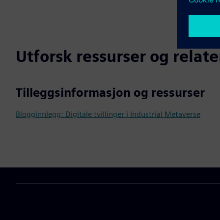
Utforsk ressurser og relat
Tilleggsinformasjon og ressurser
Blogginnlegg: Digitale tvillinger i Industrial Metaverse