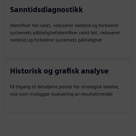
Sanntidsdiagnostikk
Identifiser feil raskt, reduserer nedetid og forbedrer
systemets pålitelighetIdentifiser raskt feil, reduserer
nedetid og forbedrer systemets pålitelighet
Historisk og grafisk analyse
Få tilgang til detaljerte poster for strategisk ledelse,
noe som muliggjør evaluering av resultattrender