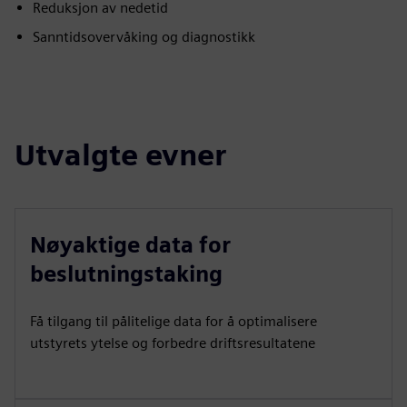
Reduksjon av nedetid
Sanntidsovervåking og diagnostikk
Utvalgte evner
Nøyaktige data for
beslutningstaking
Få tilgang til pålitelige data for å optimalisere
utstyrets ytelse og forbedre driftsresultatene