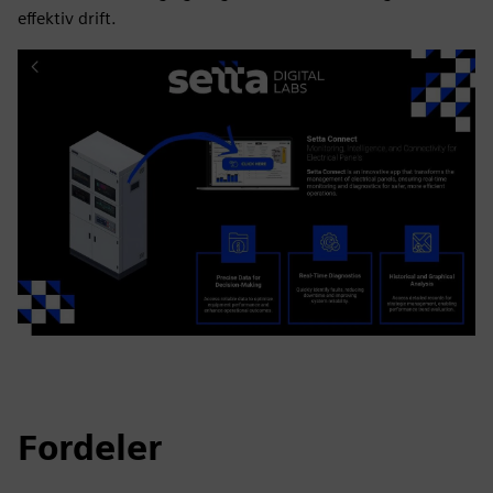
effektiv drift.
Fordeler