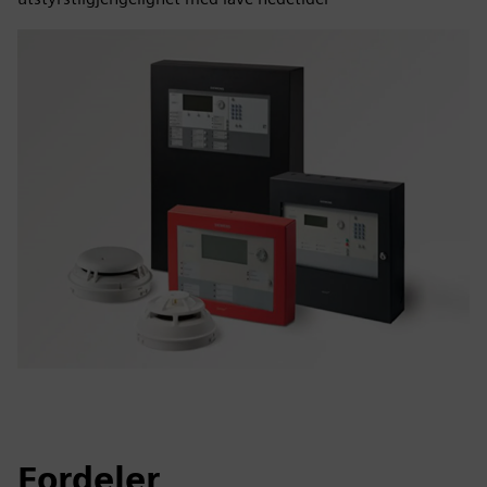
Fordeler