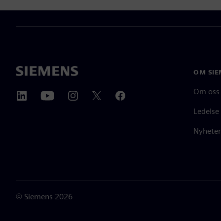
OM SIE
Om oss
Ledelse
Nyheter
©
Siemens
2026