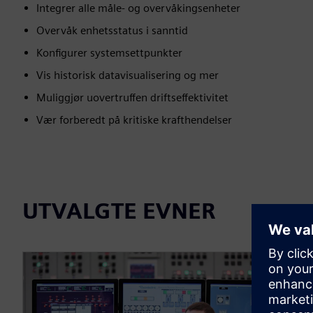
Integrer alle måle- og overvåkingsenheter
Overvåk enhetsstatus i sanntid
Konfigurer systemsettpunkter
Vis historisk datavisualisering og mer
Muliggjør uovertruffen driftseffektivitet
Vær forberedt på kritiske krafthendelser
UTVALGTE EVNER