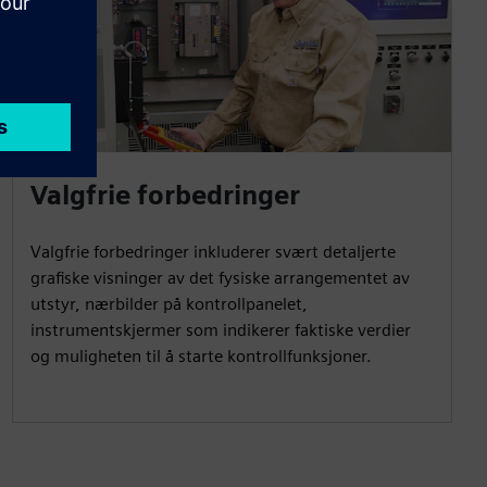
Valgfrie forbedringer
Valgfrie forbedringer inkluderer svært detaljerte
grafiske visninger av det fysiske arrangementet av
utstyr, nærbilder på kontrollpanelet,
instrumentskjermer som indikerer faktiske verdier
og muligheten til å starte kontrollfunksjoner.