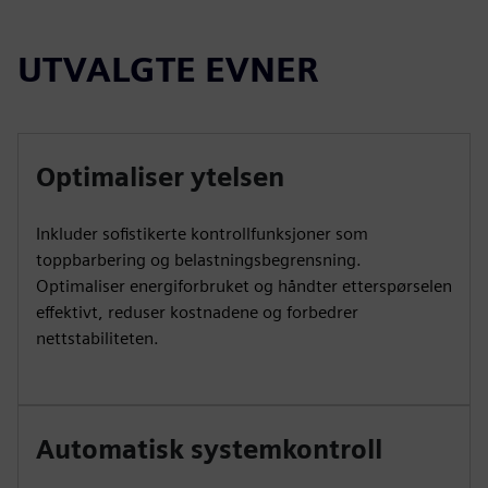
UTVALGTE EVNER
Optimaliser ytelsen
Inkluder sofistikerte kontrollfunksjoner som
toppbarbering og belastningsbegrensning.
Optimaliser energiforbruket og håndter etterspørselen
effektivt, reduser kostnadene og forbedrer
nettstabiliteten.
Automatisk systemkontroll