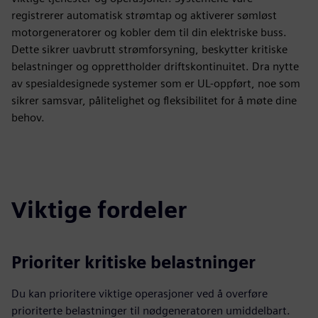
registrerer automatisk strømtap og aktiverer sømløst
motorgeneratorer og kobler dem til din elektriske buss.
Dette sikrer uavbrutt strømforsyning, beskytter kritiske
belastninger og opprettholder driftskontinuitet. Dra nytte
av spesialdesignede systemer som er UL-oppført, noe som
sikrer samsvar, pålitelighet og fleksibilitet for å møte dine
behov.
Viktige fordeler
Prioriter kritiske belastninger
Du kan prioritere viktige operasjoner ved å overføre
prioriterte belastninger til nødgeneratoren umiddelbart.