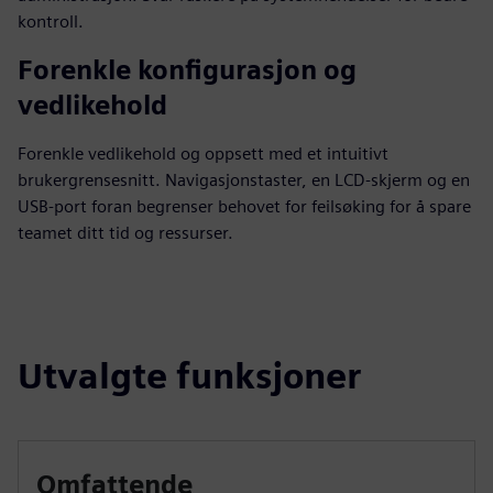
kontroll.
Forenkle konfigurasjon og
vedlikehold
Forenkle vedlikehold og oppsett med et intuitivt
brukergrensesnitt. Navigasjonstaster, en LCD-skjerm og en
USB-port foran begrenser behovet for feilsøking for å spare
teamet ditt tid og ressurser.
Utvalgte funksjoner
Omfattende