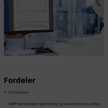
Fordeler
Compliance:
GMP-kompatibel registrering og visualisering av miljø-,