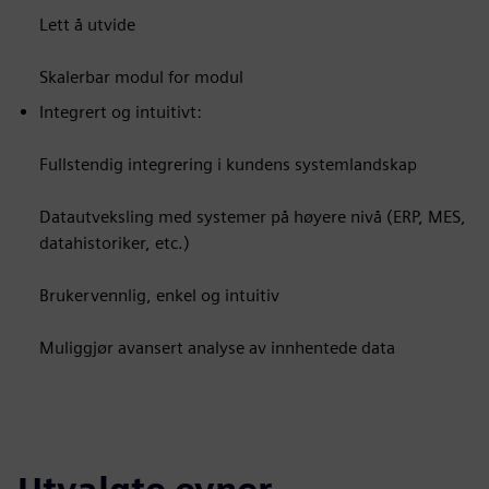
Lett å utvide
Skalerbar modul for modul
Integrert og intuitivt:
Fullstendig integrering i kundens systemlandskap
Datautveksling med systemer på høyere nivå (ERP, MES,
datahistoriker, etc.)
Brukervennlig, enkel og intuitiv
Muliggjør avansert analyse av innhentede data