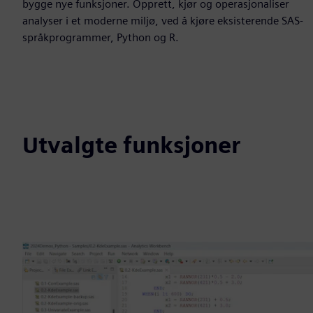
bygge nye funksjoner. Opprett, kjør og operasjonaliser
analyser i et moderne miljø, ved å kjøre eksisterende SAS-
språkprogrammer, Python og R.
Utvalgte funksjoner