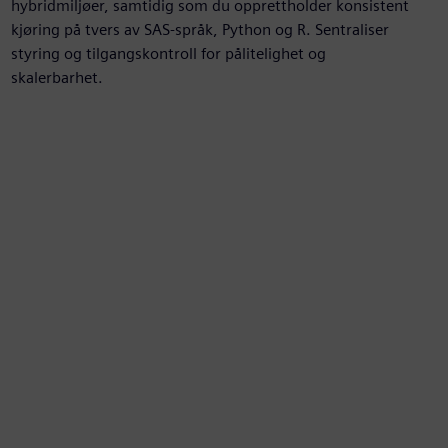
hybridmiljøer, samtidig som du opprettholder konsistent
kjøring på tvers av SAS-språk, Python og R. Sentraliser
styring og tilgangskontroll for pålitelighet og
skalerbarhet.