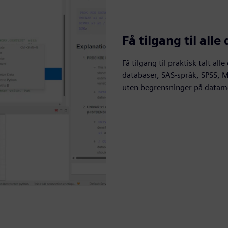
Få tilgang til alle
Få tilgang til praktisk talt al
databaser, SAS-språk, SPSS, M
uten begrensninger på datam