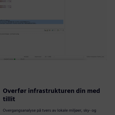
Overfør infrastrukturen din med
tillit
Overgangsanalyse på tvers av lokale miljøer, sky- og