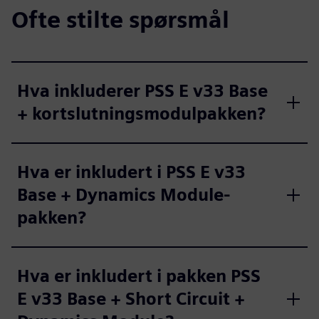
Ofte stilte spørsmål
Hva inkluderer PSS E v33 Base
+ kortslutningsmodulpakken?
Hva er inkludert i PSS E v33
Base + Dynamics Module-
pakken?
Hva er inkludert i pakken PSS
E v33 Base + Short Circuit +