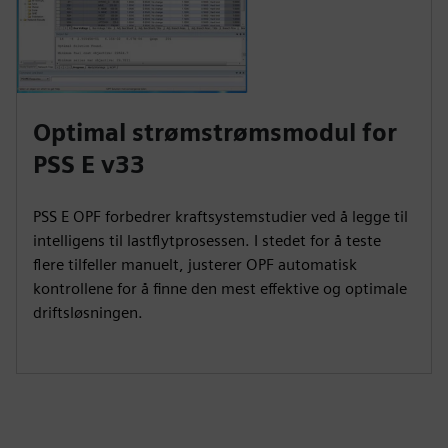
Optimal strømstrømsmodul for
PSS E v33
PSS E OPF forbedrer kraftsystemstudier ved å legge til
intelligens til lastflytprosessen. I stedet for å teste
flere tilfeller manuelt, justerer OPF automatisk
kontrollene for å finne den mest effektive og optimale
driftsløsningen.