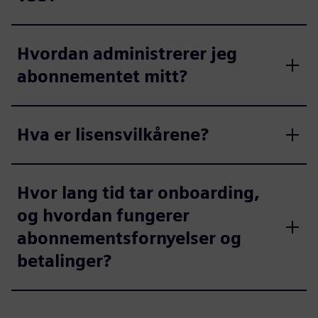
Hvordan administrerer jeg
abonnementet mitt?
Hva er lisensvilkårene?
Hvor lang tid tar onboarding,
og hvordan fungerer
abonnementsfornyelser og
betalinger?