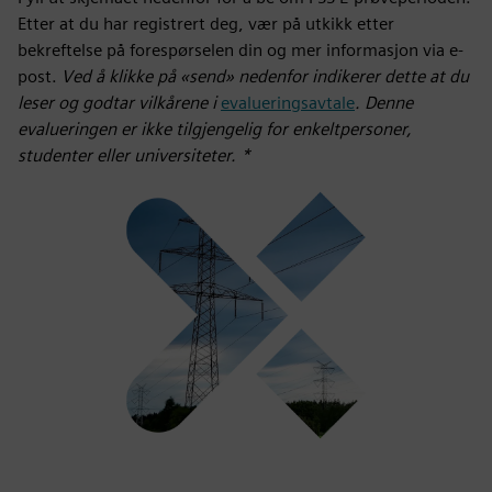
Etter at du har registrert deg, vær på utkikk etter
bekreftelse på forespørselen din og mer informasjon via e-
post.
Ved å klikke på «send» nedenfor indikerer dette at du
leser og godtar vilkårene i
evalueringsavtale
. Denne
evalueringen er ikke tilgjengelig for enkeltpersoner,
studenter eller universiteter. *