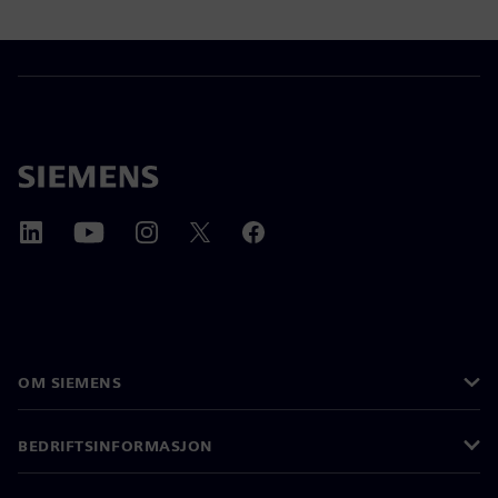
OM SIEMENS
BEDRIFTSINFORMASJON