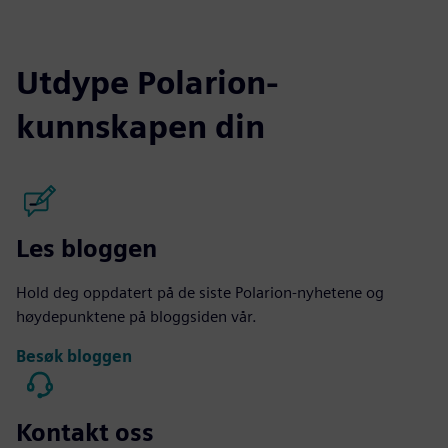
Utdype Polarion-
kunnskapen din
Les bloggen
Hold deg oppdatert på de siste Polarion-nyhetene og
høydepunktene på bloggsiden vår.
Besøk bloggen
Kontakt oss