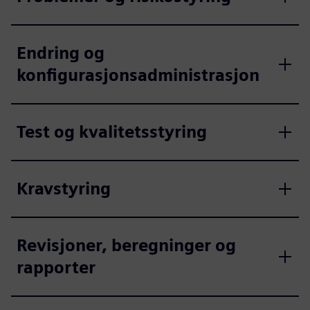
Endring og
konfigurasjonsadministrasjon
Test og kvalitetsstyring
Kravstyring
Revisjoner, beregninger og
rapporter