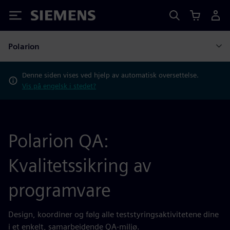
Siemens
Polarion
Denne siden vises ved hjelp av automatisk oversettelse.
Vis på engelsk i stedet?
Polarion QA:
Kvalitetssikring av
programvare
Design, koordiner og følg alle teststyringsaktivitetene dine
i et enkelt, samarbeidende QA-miljø.