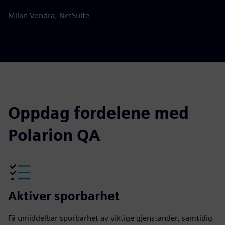
Milan Vondra, NetSuite
Oppdag fordelene med
Polarion QA
Aktiver sporbarhet
Få umiddelbar sporbarhet av viktige gjenstander, samtidig