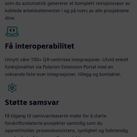
som du automatisk genererer et komplett revisjonsspor av
koblede arbeidselementer i og på tvers av alle prosjektene
dine.
Få interoperabilitet
Utnytt våre 100+ QA-sentriske integrasjoner. Utvid enkelt
funksjonalitet via Polarion Extension Portal med en
voksende liste over integrasjoner, tillegg og kontakter.
Støtte samsvar
Få tilgang til samsvarsbaserte maler for å starte
forskriftsrelaterte prosjekter samtidig som du
opprettholder prosesskonsistens, synlighet og fullstendig