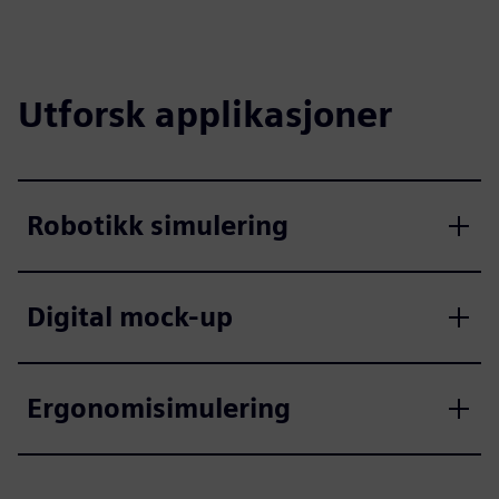
Utforsk applikasjoner
Robotikk simulering
Digital mock-up
Ergonomisimulering