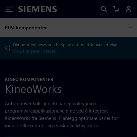
Siemens
PLM-komponenter
Denne siden vises ved hjelp av automatisk oversettelse.
Vis på engelsk i stedet?
KINEO KOMPONENTER
KineoWorks
Automatiser kollisjonsfri baneplanlegging i
programvareapplikasjonene dine ved å integrere
KineoWorks fra Siemens. Planlegg optimale baner for
industrielle roboter og maskinverktøy.<br/>