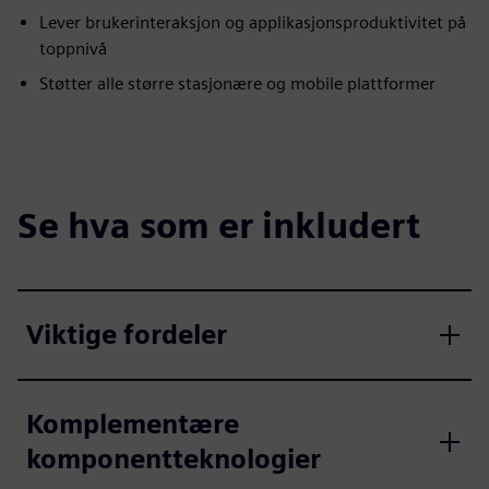
Lever brukerinteraksjon og applikasjonsproduktivitet på
toppnivå
Støtter alle større stasjonære og mobile plattformer
Se hva som er inkludert
Viktige fordeler
Komplementære
komponentteknologier