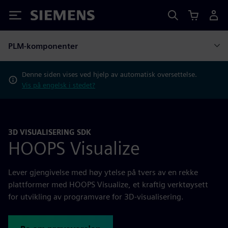
Siemens
PLM-komponenter
Denne siden vises ved hjelp av automatisk oversettelse.
Vis på engelsk i stedet?
3D VISUALISERING SDK
HOOPS Visualize
Lever gjengivelse med høy ytelse på tvers av en rekke
plattformer med HOOPS Visualize, et kraftig verktøysett
for utvikling av programvare for 3D-visualisering.