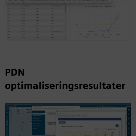
PDN
optimaliseringsresultater