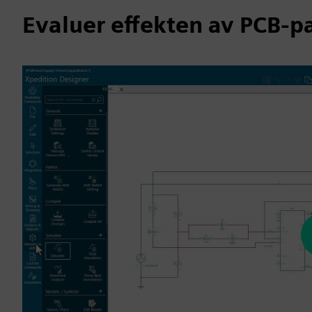
Evaluer effekten av PCB-pa