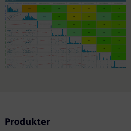
Produkter