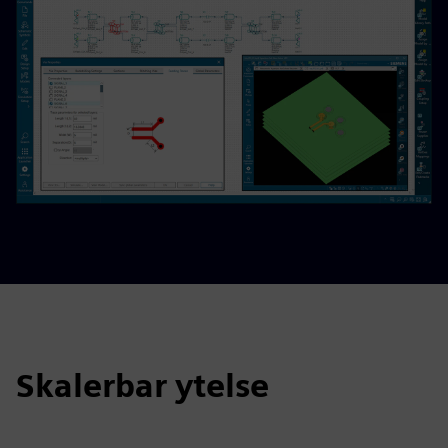
Skalerbar ytelse