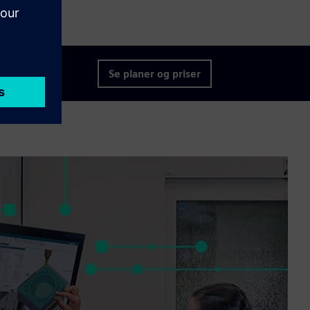
Se planer og priser