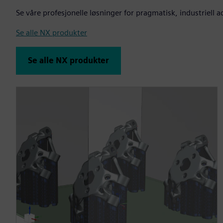
Se våre profesjonelle løsninger for pragmatisk, industriell 
Se alle NX produkter
Se alle NX produkter