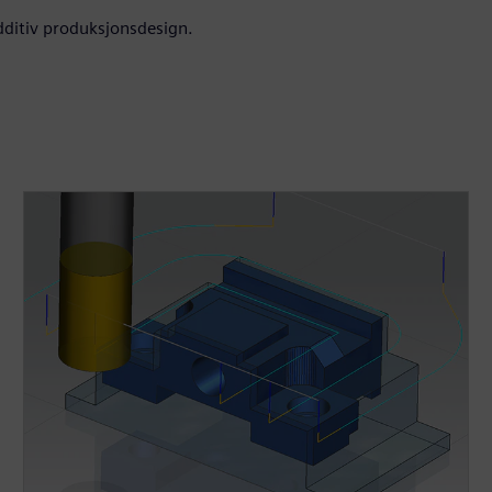
additiv produksjonsdesign.