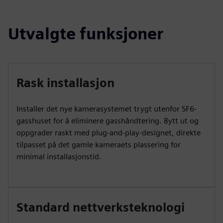
Utvalgte funksjoner
Rask installasjon
Installer det nye kamerasystemet trygt utenfor SF6-
gasshuset for å eliminere gasshåndtering. Bytt ut og
oppgrader raskt med plug-and-play-designet, direkte
tilpasset på det gamle kameraets plassering for
minimal installasjonstid.
Standard nettverksteknologi