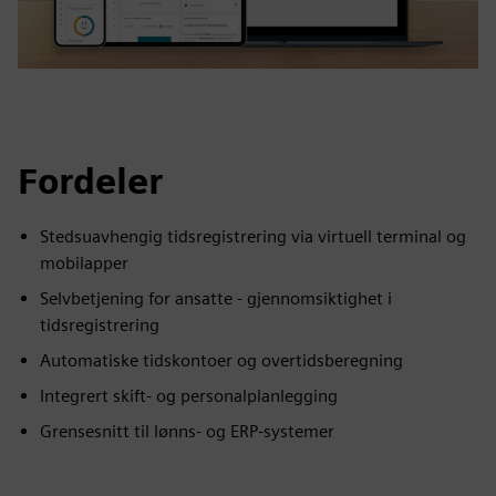
Fordeler
Stedsuavhengig tidsregistrering via virtuell terminal og
mobilapper
Selvbetjening for ansatte - gjennomsiktighet i
tidsregistrering
Automatiske tidskontoer og overtidsberegning
Integrert skift- og personalplanlegging
Grensesnitt til lønns- og ERP-systemer