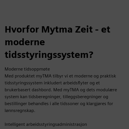
Hvorfor Mytma Zeit - et
moderne
tidsstyringssystem?
Moderne tidsoppmøte
Med produktet myTMA tilbyr vi et moderne og praktisk
tidsstyringssystem inkludert arbeidsflyter og et
brukerbasert dashbord. Med myTMA og dets modulære
system kan tidsberegninger, tilleggsberegninger og
bestillinger behandles i alle tidssoner og klargjøres for
lønnsregnskap.
Intelligent arbeidsstyringsadministrasjon