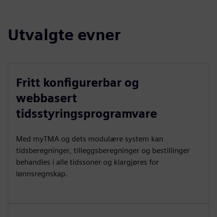
Utvalgte evner
Fritt konfigurerbar og
webbasert
tidsstyringsprogramvare
Med myTMA og dets modulære system kan
tidsberegninger, tilleggsberegninger og bestillinger
behandles i alle tidssoner og klargjøres for
lønnsregnskap.