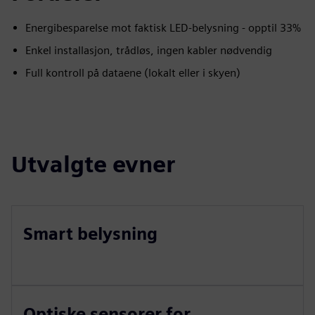
Energibesparelse mot faktisk LED-belysning - opptil 33%
Enkel installasjon, trådløs, ingen kabler nødvendig
Full kontroll på dataene (lokalt eller i skyen)
Utvalgte evner
Smart belysning
Optiske sensorer for