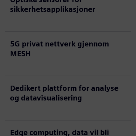
sikkerhetsapplikasjoner
5G privat nettverk gjennom
MESH
Dedikert plattform for analyse
og datavisualisering
Edge computing, data vil bli