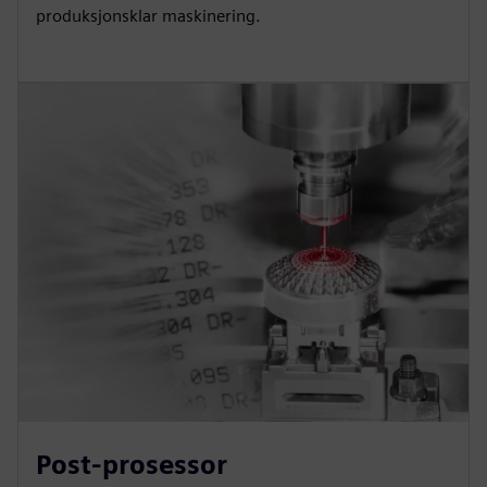
produksjonsklar maskinering.
Post-prosessor