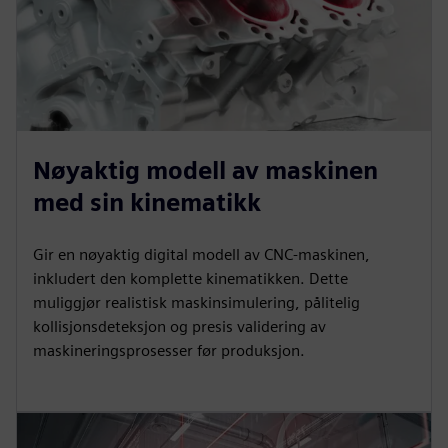
Nøyaktig modell av maskinen
med sin kinematikk
Gir en nøyaktig digital modell av CNC-maskinen,
inkludert den komplette kinematikken. Dette
muliggjør realistisk maskinsimulering, pålitelig
kollisjonsdeteksjon og presis validering av
maskineringsprosesser før produksjon.