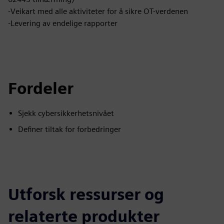
-Veikart med alle aktiviteter for å sikre OT-verdenen
-Levering av endelige rapporter
Fordeler
Sjekk cybersikkerhetsnivået
Definer tiltak for forbedringer
Utforsk ressurser og
relaterte produkter