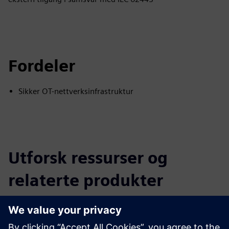
Fordeler
Sikker OT-nettverksinfrastruktur
Utforsk ressurser og
relaterte produkter
Tilleggsinformasjon og ressurser